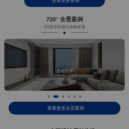
查看更多案例
720° 全景案例
VR漫游穿越式体验新家
查看全景
查看更多全景案例